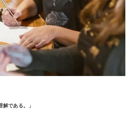
理解である。」