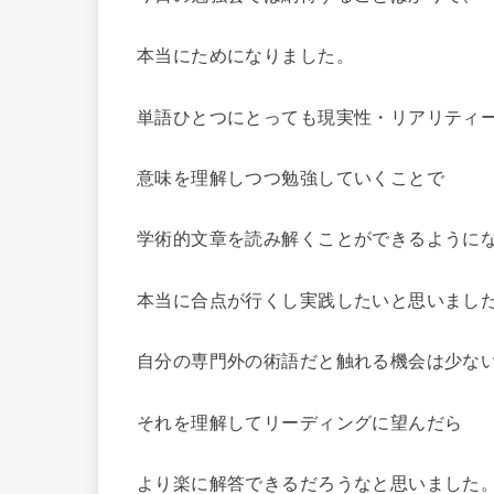
本当にためになりました。
単語ひとつにとっても現実性・リアリティ
意味を理解しつつ勉強していくことで
学術的文章を読み解くことができるように
本当に合点が行くし実践したいと思いまし
自分の専門外の術語だと触れる機会は少な
それを理解してリーディングに望んだら
より楽に解答できるだろうなと思いました