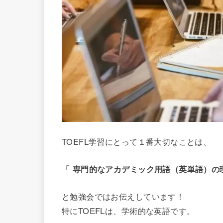
TOEFL学習にとって１番大切なことは、
「 専門的なアカデミック用語（英単語）の
と勉強会ではお伝えしています！
特にTOEFLは、学術的な英語です。