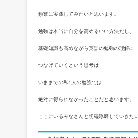
頻繁に実践してみたいと思います。
勉強は本当に自分を高めるいい方法だし、
基礎知識も高めながら英語の勉強の理解に
つなげていくという思考は
いままでの私1人の勉強では
絶対に得られなかったことだと思います。
ここにいるみなさんと切磋琢磨していきた