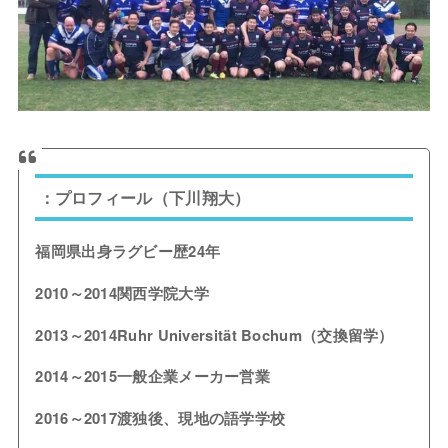
：プロフィール（下川翔大）
福岡県出身ラグビー歴24年
2010～2014関西学院大学
2013～2014Ruhr Universität Bochum（交換留学）
2014～2015一般企業メーカー営業
2016～2017渡独後、現地の語学学校