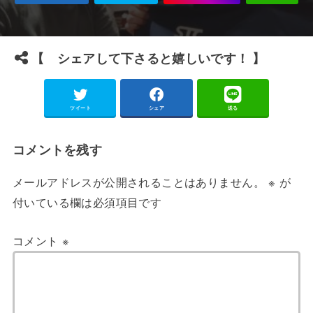
【 シェアして下さると嬉しいです！ 】
ツイート
シェア
送る
コメントを残す
メールアドレスが公開されることはありません。
※
が
付いている欄は必須項目です
コメント
※