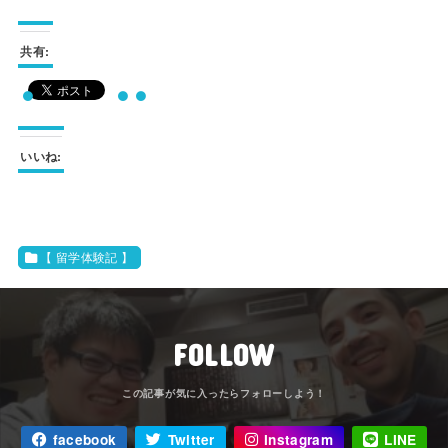
共有:
いいね:
【 留学体験記 】
FOLLOW
facebook
Twitter
Instagram
LINE