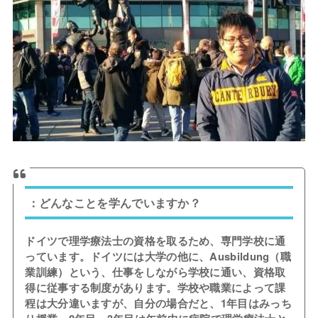
：どんなことを学んでいますか？
ドイツで理学療法士の資格を取るため、専門学校に通
っています。ドイツには大学の他に、Ausbildung（職
業訓練）という、仕事をしながら学校に通い、資格取
得に従事する制度があります。学校や職業によって課
程は大分違いますが、自分の場合だと、1年目はみっち