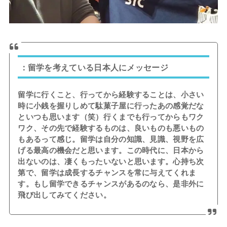
：留学を考えている日本人にメッセージ
留学に行くこと、行ってから経験することは、小さい
時に小銭を握りしめて駄菓子屋に行ったあの感覚だな
といつも思います（笑）行くまでも行ってからもワク
ワク、その先で経験するものは、良いものも悪いもの
もあるって感じ。留学は自分の知識、見識、視野を広
げる最高の機会だと思います。この時代に、日本から
出ないのは、凄くもったいないと思います。心持ち次
第で、留学は成長するチャンスを常に与えてくれま
す。もし留学できるチャンスがあるのなら、是非外に
飛び出してみてください。