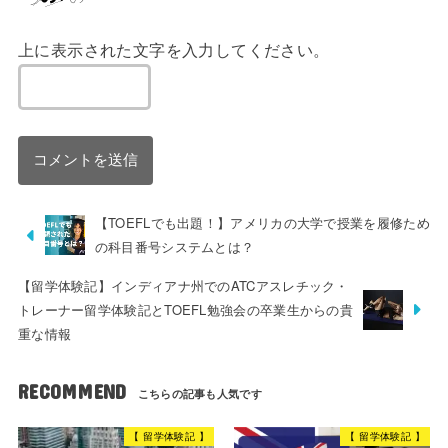
上に表示された文字を入力してください。
【TOEFLでも出題！】アメリカの大学で授業を履修ため
の科目番号システムとは？
【留学体験記】インディアナ州でのATCアスレチック・
トレーナー留学体験記とTOEFL勉強会の卒業生からの貴
重な情報
RECOMMEND
【 留学体験記 】
【 留学体験記 】