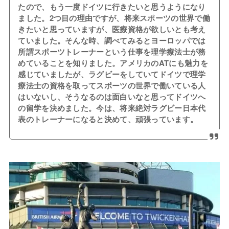
たので、もう一度ドイツに行きたいと思うようになり
ました。2つ目の理由ですが、将来スポーツの世界で働
きたいと思っていますが、医療資格が欲しいとも考え
ていました。そんな時、調べてみるとヨーロッパでは
所謂スポーツトレーナーという仕事を理学療法士が務
めていることを知りました。アメリカのATにも魅力を
感じていましたが、ラグビーをしていてドイツで理学
療法士の資格を取ってスポーツの世界で働いている人
はいないし、そうなるのは面白いなと思ってドイツへ
の留学を決めました。今は、将来絶対ラグビー日本代
表のトレーナーになると決めて、頑張っています。