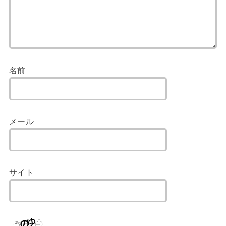
名前
メール
サイト