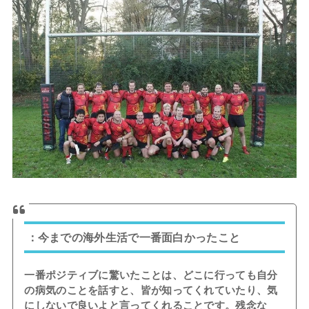
：今までの海外生活で一番面白かったこと
一番ポジティブに驚いたことは、どこに行っても自分
の病気のことを話すと、皆が知ってくれていたり、気
にしないで良いよと言ってくれることです。残念な