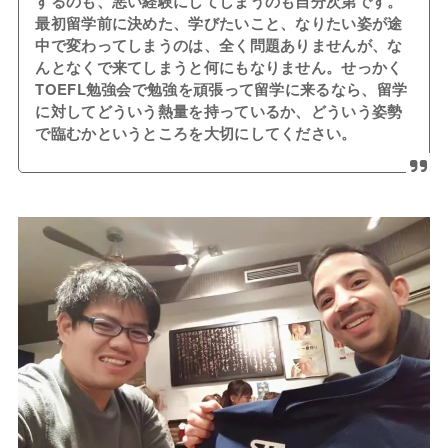
するのも、悪い経験にしてしまうのも自分次第です。
最初留学前に決めた、学びたいこと、なりたい姿が途
中で変わってしまうのは、全く問題ありませんが、な
んとなくで来てしまうと何にもなりません。せっかく
TOEFL勉強会で勉強を頑張って留学に来るなら、留学
に対してどういう熱量を持っているか、どういう姿勢
で臨むかというところを大切にしてください。