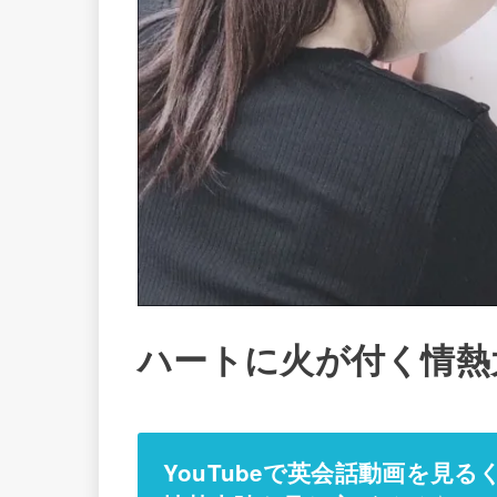
ハートに火が付く情熱
YouTubeで英会話動画を見