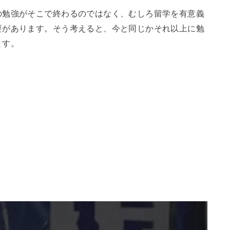
の勉強がそこで終わるのではなく、むしろ留学を有意義
要があります。そう考えると、今と同じかそれ以上に勉
ます。