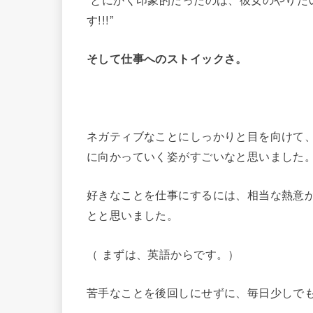
す!!!”
そして仕事へのストイックさ。
ネガティブなことにしっかりと目を向けて
に向かっていく姿がすごいなと思いました
好きなことを仕事にするには、相当な熱意
とと思いました。
（ まずは、英語からです。）
苦手なことを後回しにせずに、毎日少しで