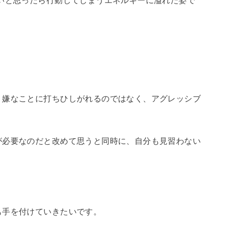
、嫌なことに打ちひしがれるのではなく、アグレッシブ
。
が必要なのだと改めて思うと同時に、自分も見習わない
も手を付けていきたいです。