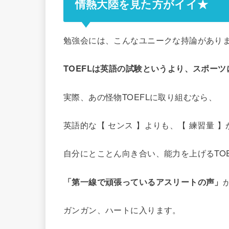
情熱大陸を見た方がイイ★
勉強会には、こんなユニークな持論があり
TOEFLは英語の試験というより、スポーツ
実際、あの怪物TOEFLに取り組むなら、
英語的な【 センス 】よりも、【 練習量 
自分にとことん向き合い、能力を上げるTO
「第一線で頑張っているアスリートの声」
ガンガン、ハートに入ります。