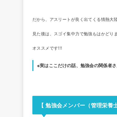
だから、アスリートが良く出てくる情熱大
見た後は、スゴイ集中力で勉強もはかどり
オススメです!!!
※実はここだけの話、勉強会の関係者さ
【 勉強会メンバー（管理栄養