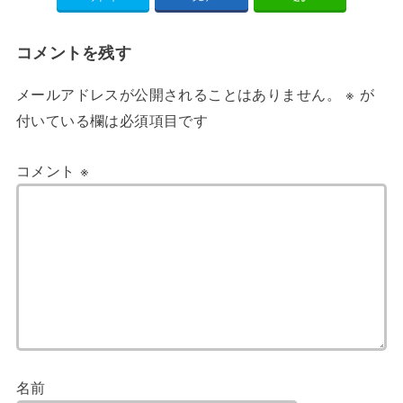
コメントを残す
メールアドレスが公開されることはありません。
※
が
付いている欄は必須項目です
コメント
※
名前