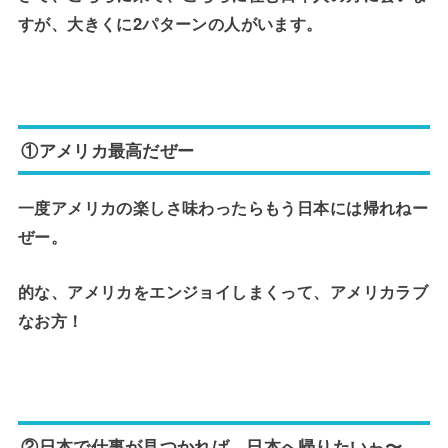
すが、大きくに2パターンの人がいます。
①アメリカ最高だぜー
一度アメリカの楽しさ味わったらもう日本には帰れねー
ぜー。
的な、アメリカをエンジョイしまくって、アメリカラブ
なお方！
②日本で仕事が見つかれば、日本へ帰りたいゎ〜。