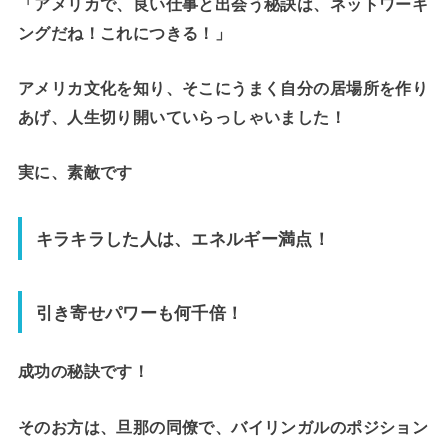
「アメリカで、良い仕事と出会う秘訣は、ネットワーキ
ングだね！これにつきる！」
アメリカ文化を知り、そこにうまく自分の居場所を作り
あげ、人生切り開いていらっしゃいました！
実に、素敵です
キラキラした人は、エネルギー満点！
引き寄せパワーも何千倍！
成功の秘訣です！
そのお方は、旦那の同僚で、バイリンガルのポジション