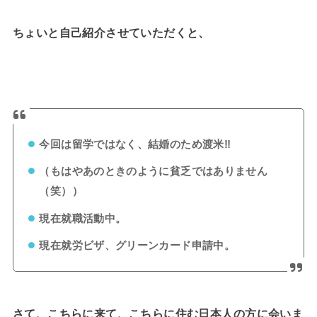
ちょいと自己紹介させていただくと、
今回は留学ではなく、結婚のため渡米‼
（もはやあのときのように貧乏ではありません
（笑））
現在就職活動中。
現在就労ビザ、グリーンカード申請中。
さて、こちらに来て、こちらに住む日本人の方に会いま