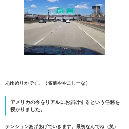
あゆめりかです。（名前ややこしーな）
アメリカの今をリアルにお届けするという任務を
授かりました。
テンションあげあげでいきます。最初なんでね（笑）