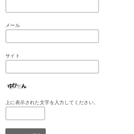
メール
サイト
上に表示された文字を入力してください。