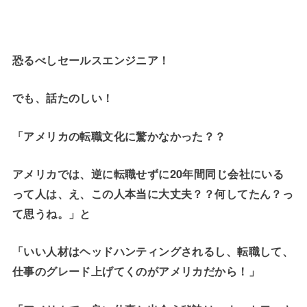
恐るべしセールスエンジニア！
でも、話たのしい！
「アメリカの転職文化に驚かなかった？？
アメリカでは、逆に転職せずに20年間同じ会社にいる
って人は、え、この人本当に大丈夫？？何してたん？っ
て思うね。」と
「いい人材はヘッドハンティングされるし、転職して、
仕事のグレード上げてくのがアメリカだから！」