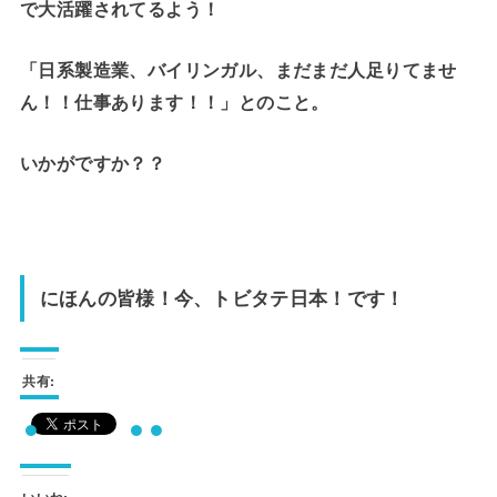
で大活躍されてるよう！
「日系製造業、バイリンガル、まだまだ人足りてませ
ん！！仕事あります！！」とのこと。
いかがですか？？
にほんの皆様！今、トビタテ日本！です！
共有: